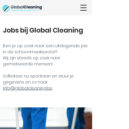
Jobs bij Global Cleaning
Ben je op zoek naar een uitdagende job
in de schoonmaaksector?
Wij zijn steeds op zoek naar
gemotiveerde mensen!
Solliciteer nu spontaan en stuur je
gegevens en cv naar
info@globalcleaning.be