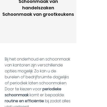
Schoonmaak van
handelszaken
Schoonmaak van grootkeukens
Bij het onderhoud en schoonmaak
van kantoren zijn verschillende
opties mogelijk. Zo kan u de
burelen of bedrijfsruimte dagelijks
of periodiek laten schoonmaken.
Door te kiezen voor
periodieke
schoonmaak
komt er bepaalde
routine en efficiëntie
bij zodat alles
vlot verloopt.