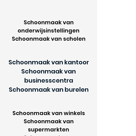
Schoonmaak van
onderwijsinstellingen
Schoonmaak van scholen
Schoonmaak van kantoor
Schoonmaak van
businesscentra
Schoonmaak van burelen
Schoonmaak van winkels
Schoonmaak van
supermarkten