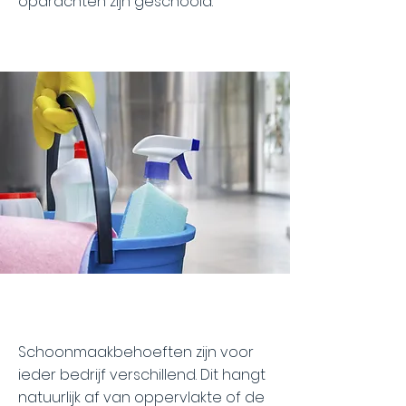
opdrachten zijn geschoold.
Schoonmaakbehoeften zijn voor
ieder bedrijf verschillend. Dit hangt
natuurlijk af van oppervlakte of de