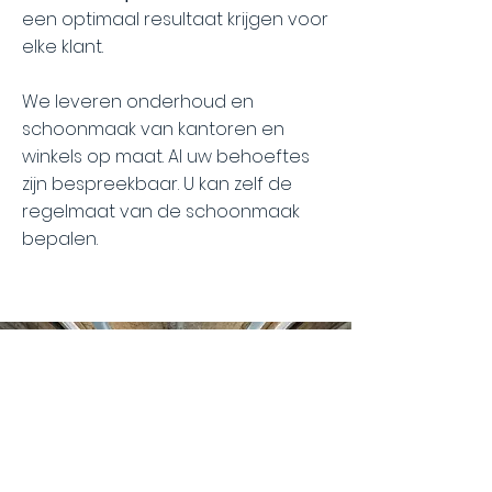
een optimaal resultaat krijgen voor
elke klant.
We leveren onderhoud en
schoonmaak van kantoren en
winkels op maat. Al uw behoeftes
zijn bespreekbaar. U kan zelf de
regelmaat van de schoonmaak
bepalen.