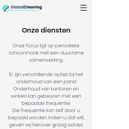
Onze diensten
Onze focus ligt op periodieke
schoonmaak met een duurzame
samenwerking.
Er zijn verschillende opties bij het
onderhoud van een pand.
Onderhoud van kantoren en
winkels kan gebeuren met een
bepaalde frequentie.
Die frequentie kan zelf door u
bepaald worden. Indien u dat wilt,
geven wij hierover graag advies.