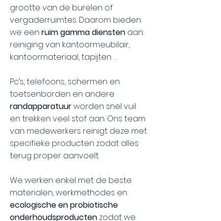
grootte van de burelen of
vergaderruimtes. Daarom bieden
we een
ruim gamma diensten
aan:
reiniging van kantoormeubilair,
kantoormateriaal, tapijten …
Pc’s, telefoons, schermen en
toetsenborden en andere
randapparatuur
worden snel vuil
en trekken veel stof aan. Ons team
van medewerkers reinigt deze met
specifieke producten zodat alles
terug proper aanvoelt.
We werken enkel met de beste
materialen, werkmethodes en
ecologische en probiotische
onderhoudsproducten
zodat we